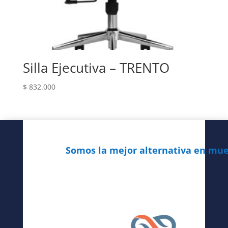
Silla Ejecutiva – TRENTO
$
832.000
Somos la mejor alternativa en mueb