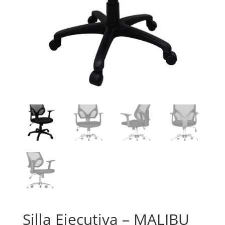
Silla Ejecutiva – MALIBU