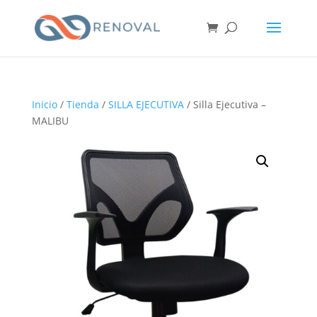
Inicio
/
Tienda
/
SILLA EJECUTIVA
/ Silla Ejecutiva –
MALIBU