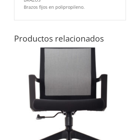
Brazos fijos en polipropileno.
Productos relacionados