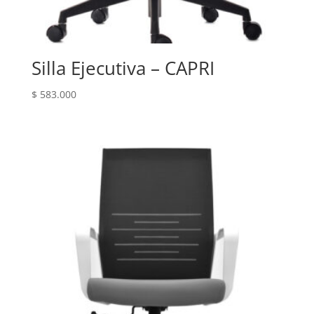
Silla Ejecutiva – CAPRI
$
583.000