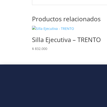
Productos relacionados
Silla Ejecutiva – TRENTO
$
832.000
Som