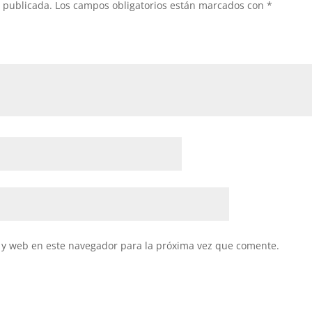
á publicada.
Los campos obligatorios están marcados con
*
 y web en este navegador para la próxima vez que comente.