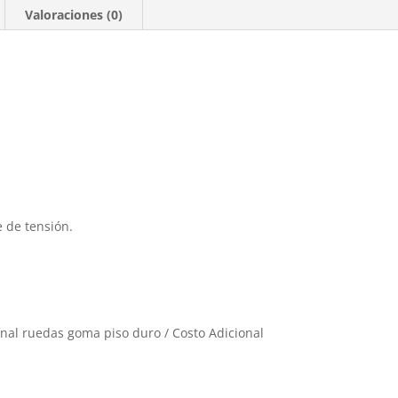
Valoraciones (0)
 de tensión.
al ruedas goma piso duro / Costo Adicional