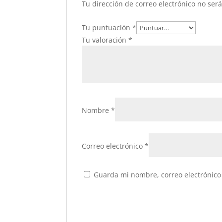
Tu dirección de correo electrónico no ser
Tu puntuación
*
Tu valoración
*
Nombre
*
Correo electrónico
*
Guarda mi nombre, correo electrónico