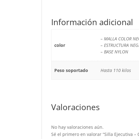
Información adicional
– MALLA COLOR N
color
– ESTRUCTURA NEG
– BASE NYLON
Peso soportado
Hasta 110 kilos
Valoraciones
No hay valoraciones aún.
Sé el primero en valorar “Silla Ejecutiva –