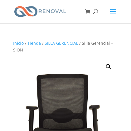
Inicio
/
Tienda
/
SILLA GERENCIAL
/ Silla Gerencial –
SION