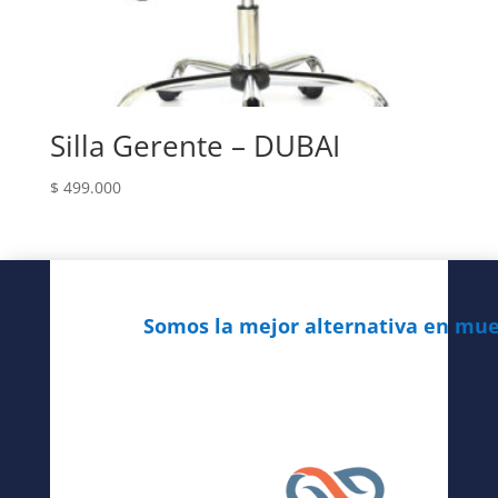
Silla Gerente – DUBAI
$
499.000
Somos la mejor alternativa en mueb