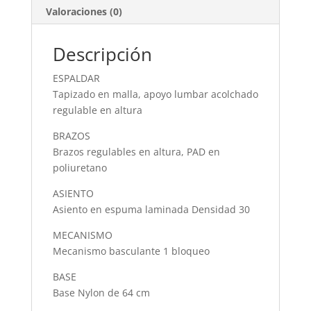
Valoraciones (0)
Descripción
ESPALDAR
Tapizado en malla, apoyo lumbar acolchado
regulable en altura
BRAZOS
Brazos regulables en altura, PAD en
poliuretano
ASIENTO
Asiento en espuma laminada Densidad 30
MECANISMO
Mecanismo basculante 1 bloqueo
BASE
Base Nylon de 64 cm