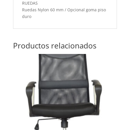
RUEDAS
Ruedas Nylon 60 mm / Opcional goma piso
duro
Productos relacionados